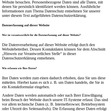
Website besuchen. Personenbezogene Daten sind alle Daten, mit
denen Sie persönlich identifiziert werden können. Ausführliche
Informationen zum Thema Datenschutz entnehmen Sie unserer
unter diesem Text aufgeführten Datenschutzerklärung.
Datenerfassung auf dieser Website
Wer ist verantwortlich für die Datenerfassung auf dieser Website?
Die Datenverarbeitung auf dieser Website erfolgt durch den
Websitebetreiber. Dessen Kontaktdaten können Sie dem Abschnitt
„Hinweis zur Verantwortlichen Stelle“ in dieser
Datenschutzerklärung entnehmen.
Wie erfassen wir Ihre Daten?
Ihre Daten werden zum einen dadurch erhoben, dass Sie uns diese
mitteilen. Hierbei kann es sich z. B. um Daten handeln, die Sie in
ein Kontaktformular eingeben.
Andere Daten werden automatisch oder nach Ihrer Einwilligung
beim Besuch der Website durch unsere IT-Systeme erfasst. Das sind
vor allem technische Daten (z. B. Internetbrowser, Betriebssystem
oder Uhrzeit des Seitenaufrufs). Die Erfassung dieser Daten erfolgt