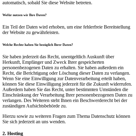
automatisch, sobald Sie diese Website betreten.
Wofür nutzen wir Ihre Daten?
Ein Teil der Daten wird erhoben, um eine fehlerfreie Bereitstellung
der Website zu gewährleisten.
Welche Rechte haben Sie bezüglich Ihrer Daten?
Sie haben jederzeit das Recht, unentgeltlich Auskunft über
Herkunft, Empfänger und Zweck Ihrer gespeicherten
personenbezogenen Daten zu erhalten. Sie haben außerdem ein
Recht, die Berichtigung oder Löschung dieser Daten zu verlangen.
Wenn Sie eine Einwilligung zur Datenverarbeitung erteilt haben,
können Sie diese Einwilligung jederzeit für die Zukunft widerrufen.
Außerdem haben Sie das Recht, unter bestimmten Umständen die
Einschränkung der Verarbeitung Ihrer personenbezogenen Daten zu
verlangen. Des Weiteren steht Ihnen ein Beschwerderecht bei der
zuständigen Aufsichtsbehörde zu.
Hierzu sowie zu weiteren Fragen zum Thema Datenschutz können
Sie sich jederzeit an uns wenden.
2. Hosting