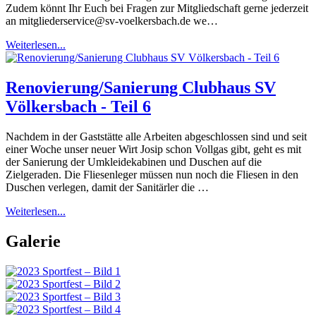
Zudem könnt Ihr Euch bei Fragen zur Mitgliedschaft gerne jederzeit
an mitgliederservice@sv-voelkersbach.de we…
Weiterlesen...
Renovierung/Sanierung Clubhaus SV
Völkersbach - Teil 6
Nachdem in der Gaststätte alle Arbeiten abgeschlossen sind und seit
einer Woche unser neuer Wirt Josip schon Vollgas gibt, geht es mit
der Sanierung der Umkleidekabinen und Duschen auf die
Zielgeraden. Die Fliesenleger müssen nun noch die Fliesen in den
Duschen verlegen, damit der Sanitärler die …
Weiterlesen...
Galerie