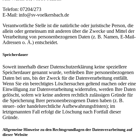
Telefon: 07204/273
E-Mail: info@sv-voelkersbach.de
Verantwortliche Stelle ist die natürliche oder juristische Person, die
allein oder gemeinsam mit anderen über die Zwecke und Mittel der
Verarbeitung von personenbezogenen Daten (z. B. Namen, E-Mail-
Adressen o. Ä.) entscheidet.
Speicherdauer
Soweit innerhalb dieser Datenschutzerklärung keine speziellere
Speicherdauer genannt wurde, verbleiben Ihre personenbezogenen
Daten bei uns, bis der Zweck für die Datenverarbeitung entfällt.
Wenn Sie ein berechtigtes Löschersuchen geltend machen oder eine
Einwilligung zur Datenverarbeitung widerrufen, werden Ihre Daten
gelöscht, sofern wir keine anderen rechtlich zulässigen Gründe für
die Speicherung Ihrer personenbezogenen Daten haben (z. B.
steuer- oder handelsrechtliche Aufbewahrungsfristen); im
letztgenannten Fall erfolgt die Löschung nach Fortfall dieser
Gründe.
Allgemeine Hinweise zu den Rechtsgrundlagen der Datenverarbeitung auf
dieser Website