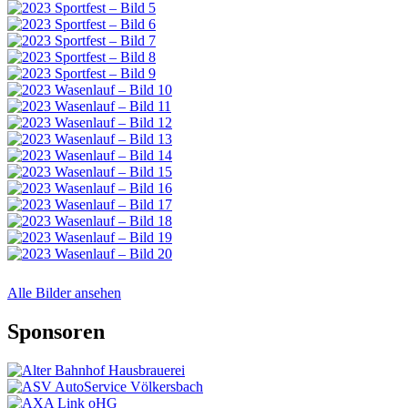
Alle Bilder ansehen
Sponsoren