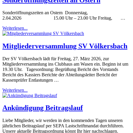
Sonderöffnungszeiten an Ostern Donnerstag,
2.04.2026 15.00 Uhr – 23.00 Uhr Freitag, …
Weiterlesen...
Mitgliederversammlung SV Völkersbach
Der SV Völkersbach lädt für Freitag, 27. März 2026, zur
Mitgliederversammlung ins Clubhaus am Wasen ein. Beginn ist um
19.30 Uhr. Tagesordnung: Begrüßung Bericht des Vorstands
Bericht des Kassiers Berichte der Abteilungsleiter Bericht der
Kassenprüfer Entlastungen …
Weiterlesen...
Ankündigung Beitragslauf
Liebe Mitglieder, wir werden in den kommenden Tagen unseren
jährlichen Beitragslauf per SEPA Lastschriftmandat durchführen.
Unsere aktuelle Beitragsordnung könnt Ihr hier nachschlagen.