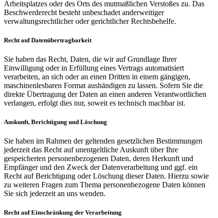
Arbeitsplatzes oder des Orts des mutmaßlichen Verstoßes zu. Das
Beschwerderecht besteht unbeschadet anderweitiger
verwaltungsrechtlicher oder gerichtlicher Rechtsbehelfe.
Recht auf Daten­übertrag­barkeit
Sie haben das Recht, Daten, die wir auf Grundlage Ihrer
Einwilligung oder in Erfüllung eines Vertrags automatisiert
verarbeiten, an sich oder an einen Dritten in einem gängigen,
maschinenlesbaren Format aushändigen zu lassen. Sofern Sie die
direkte Übertragung der Daten an einen anderen Verantwortlichen
verlangen, erfolgt dies nur, soweit es technisch machbar ist.
Auskunft, Berichtigung und Löschung
Sie haben im Rahmen der geltenden gesetzlichen Bestimmungen
jederzeit das Recht auf unentgeltliche Auskunft über Ihre
gespeicherten personenbezogenen Daten, deren Herkunft und
Empfänger und den Zweck der Datenverarbeitung und ggf. ein
Recht auf Berichtigung oder Löschung dieser Daten. Hierzu sowie
zu weiteren Fragen zum Thema personenbezogene Daten können
Sie sich jederzeit an uns wenden.
Recht auf Einschränkung der Verarbeitung