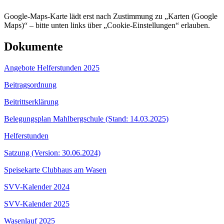
Google-Maps-Karte lädt erst nach Zustimmung zu „Karten (Google
Maps)“ – bitte unten links über „Cookie-Einstellungen“ erlauben.
Dokumente
Angebote Helferstunden 2025
Beitragsordnung
Beitrittserklärung
Belegungsplan Mahlbergschule (Stand: 14.03.2025)
Helferstunden
Satzung (Version: 30.06.2024)
Speisekarte Clubhaus am Wasen
SVV-Kalender 2024
SVV-Kalender 2025
Wasenlauf 2025