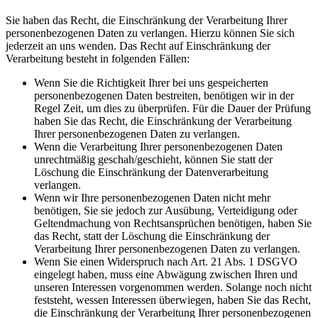
Sie haben das Recht, die Einschränkung der Verarbeitung Ihrer
personenbezogenen Daten zu verlangen. Hierzu können Sie sich
jederzeit an uns wenden. Das Recht auf Einschränkung der
Verarbeitung besteht in folgenden Fällen:
Wenn Sie die Richtigkeit Ihrer bei uns gespeicherten
personenbezogenen Daten bestreiten, benötigen wir in der
Regel Zeit, um dies zu überprüfen. Für die Dauer der Prüfung
haben Sie das Recht, die Einschränkung der Verarbeitung
Ihrer personenbezogenen Daten zu verlangen.
Wenn die Verarbeitung Ihrer personenbezogenen Daten
unrechtmäßig geschah/geschieht, können Sie statt der
Löschung die Einschränkung der Datenverarbeitung
verlangen.
Wenn wir Ihre personenbezogenen Daten nicht mehr
benötigen, Sie sie jedoch zur Ausübung, Verteidigung oder
Geltendmachung von Rechtsansprüchen benötigen, haben Sie
das Recht, statt der Löschung die Einschränkung der
Verarbeitung Ihrer personenbezogenen Daten zu verlangen.
Wenn Sie einen Widerspruch nach Art. 21 Abs. 1 DSGVO
eingelegt haben, muss eine Abwägung zwischen Ihren und
unseren Interessen vorgenommen werden. Solange noch nicht
feststeht, wessen Interessen überwiegen, haben Sie das Recht,
die Einschränkung der Verarbeitung Ihrer personenbezogenen