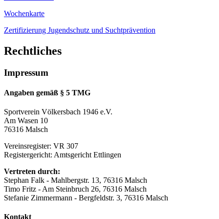
Wochenkarte
Zertifizierung Jugendschutz und Suchtprävention
Rechtliches
Impressum
Angaben gemäß § 5 TMG
Sportverein Völkersbach 1946 e.V.
Am Wasen 10
76316 Malsch
Vereinsregister: VR 307
Registergericht: Amtsgericht Ettlingen
Vertreten durch:
Stephan Falk - Mahlbergstr. 13, 76316 Malsch
Timo Fritz - Am Steinbruch 26, 76316 Malsch
Stefanie Zimmermann - Bergfeldstr. 3, 76316 Malsch
Kontakt