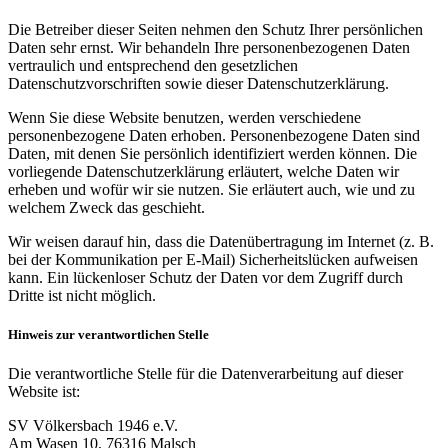
Die Betreiber dieser Seiten nehmen den Schutz Ihrer persönlichen
Daten sehr ernst. Wir behandeln Ihre personenbezogenen Daten
vertraulich und entsprechend den gesetzlichen
Datenschutzvorschriften sowie dieser Datenschutzerklärung.
Wenn Sie diese Website benutzen, werden verschiedene
personenbezogene Daten erhoben. Personenbezogene Daten sind
Daten, mit denen Sie persönlich identifiziert werden können. Die
vorliegende Datenschutzerklärung erläutert, welche Daten wir
erheben und wofür wir sie nutzen. Sie erläutert auch, wie und zu
welchem Zweck das geschieht.
Wir weisen darauf hin, dass die Datenübertragung im Internet (z. B.
bei der Kommunikation per E-Mail) Sicherheitslücken aufweisen
kann. Ein lückenloser Schutz der Daten vor dem Zugriff durch
Dritte ist nicht möglich.
Hinweis zur verantwortlichen Stelle
Die verantwortliche Stelle für die Datenverarbeitung auf dieser
Website ist:
SV Völkersbach 1946 e.V.
Am Wasen 10, 76316 Malsch