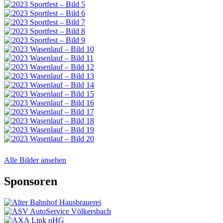
Alle Bilder ansehen
Sponsoren