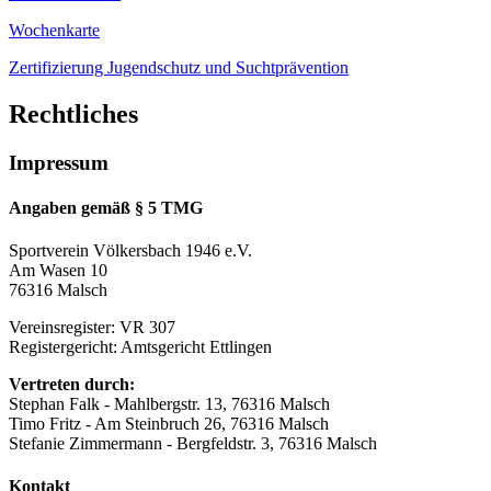
Wochenkarte
Zertifizierung Jugendschutz und Suchtprävention
Rechtliches
Impressum
Angaben gemäß § 5 TMG
Sportverein Völkersbach 1946 e.V.
Am Wasen 10
76316 Malsch
Vereinsregister: VR 307
Registergericht: Amtsgericht Ettlingen
Vertreten durch:
Stephan Falk - Mahlbergstr. 13, 76316 Malsch
Timo Fritz - Am Steinbruch 26, 76316 Malsch
Stefanie Zimmermann - Bergfeldstr. 3, 76316 Malsch
Kontakt