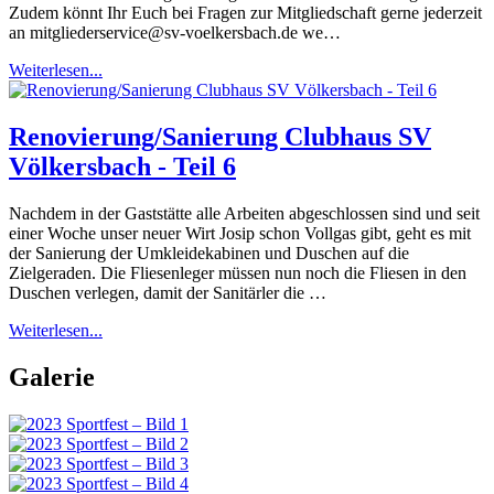
Zudem könnt Ihr Euch bei Fragen zur Mitgliedschaft gerne jederzeit
an mitgliederservice@sv-voelkersbach.de we…
Weiterlesen...
Renovierung/Sanierung Clubhaus SV
Völkersbach - Teil 6
Nachdem in der Gaststätte alle Arbeiten abgeschlossen sind und seit
einer Woche unser neuer Wirt Josip schon Vollgas gibt, geht es mit
der Sanierung der Umkleidekabinen und Duschen auf die
Zielgeraden. Die Fliesenleger müssen nun noch die Fliesen in den
Duschen verlegen, damit der Sanitärler die …
Weiterlesen...
Galerie