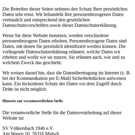
Die Betreiber dieser Seiten nehmen den Schutz Ihrer persönlichen
Daten sehr ernst. Wir behandeln Ihre personenbezogenen Daten
vertraulich und entsprechend den gesetzlichen
Datenschutzvorschriften sowie dieser Datenschutzerklärung.
Wenn Sie diese Website benutzen, werden verschiedene
personenbezogene Daten erhoben. Personenbezogene Daten sind
Daten, mit denen Sie persönlich identifiziert werden können. Die
vorliegende Datenschutzerklärung erläutert, welche Daten wir
erheben und wofür wir sie nutzen. Sie erläutert auch, wie und zu
welchem Zweck das geschieht.
Wir weisen darauf hin, dass die Datenübertragung im Internet (z. B.
bei der Kommunikation per E-Mail) Sicherheitslücken aufweisen
kann. Ein lückenloser Schutz der Daten vor dem Zugriff durch
Dritte ist nicht möglich.
Hinweis zur verantwortlichen Stelle
Die verantwortliche Stelle für die Datenverarbeitung auf dieser
Website ist:
SV Völkersbach 1946 e.V.
Am Wasen 10, 76316 Malsch