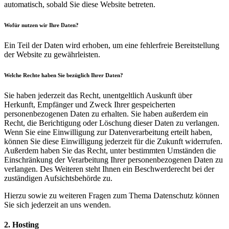
automatisch, sobald Sie diese Website betreten.
Wofür nutzen wir Ihre Daten?
Ein Teil der Daten wird erhoben, um eine fehlerfreie Bereitstellung
der Website zu gewährleisten.
Welche Rechte haben Sie bezüglich Ihrer Daten?
Sie haben jederzeit das Recht, unentgeltlich Auskunft über
Herkunft, Empfänger und Zweck Ihrer gespeicherten
personenbezogenen Daten zu erhalten. Sie haben außerdem ein
Recht, die Berichtigung oder Löschung dieser Daten zu verlangen.
Wenn Sie eine Einwilligung zur Datenverarbeitung erteilt haben,
können Sie diese Einwilligung jederzeit für die Zukunft widerrufen.
Außerdem haben Sie das Recht, unter bestimmten Umständen die
Einschränkung der Verarbeitung Ihrer personenbezogenen Daten zu
verlangen. Des Weiteren steht Ihnen ein Beschwerderecht bei der
zuständigen Aufsichtsbehörde zu.
Hierzu sowie zu weiteren Fragen zum Thema Datenschutz können
Sie sich jederzeit an uns wenden.
2. Hosting