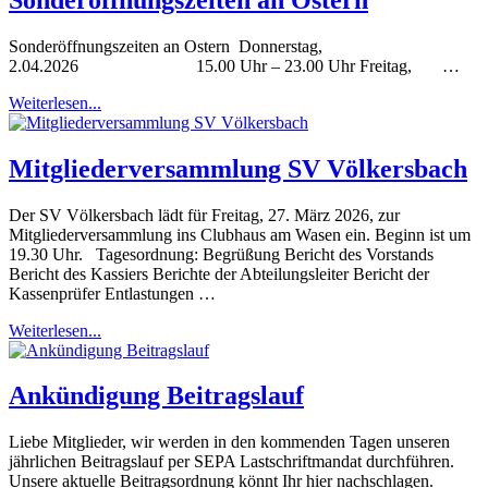
Sonderöffnungszeiten an Ostern Donnerstag,
2.04.2026 15.00 Uhr – 23.00 Uhr Freitag, …
Weiterlesen...
Mitgliederversammlung SV Völkersbach
Der SV Völkersbach lädt für Freitag, 27. März 2026, zur
Mitgliederversammlung ins Clubhaus am Wasen ein. Beginn ist um
19.30 Uhr. Tagesordnung: Begrüßung Bericht des Vorstands
Bericht des Kassiers Berichte der Abteilungsleiter Bericht der
Kassenprüfer Entlastungen …
Weiterlesen...
Ankündigung Beitragslauf
Liebe Mitglieder, wir werden in den kommenden Tagen unseren
jährlichen Beitragslauf per SEPA Lastschriftmandat durchführen.
Unsere aktuelle Beitragsordnung könnt Ihr hier nachschlagen.