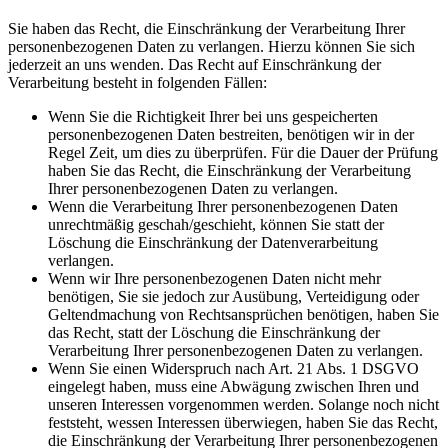
Sie haben das Recht, die Einschränkung der Verarbeitung Ihrer
personenbezogenen Daten zu verlangen. Hierzu können Sie sich
jederzeit an uns wenden. Das Recht auf Einschränkung der
Verarbeitung besteht in folgenden Fällen:
Wenn Sie die Richtigkeit Ihrer bei uns gespeicherten
personenbezogenen Daten bestreiten, benötigen wir in der
Regel Zeit, um dies zu überprüfen. Für die Dauer der Prüfung
haben Sie das Recht, die Einschränkung der Verarbeitung
Ihrer personenbezogenen Daten zu verlangen.
Wenn die Verarbeitung Ihrer personenbezogenen Daten
unrechtmäßig geschah/geschieht, können Sie statt der
Löschung die Einschränkung der Datenverarbeitung
verlangen.
Wenn wir Ihre personenbezogenen Daten nicht mehr
benötigen, Sie sie jedoch zur Ausübung, Verteidigung oder
Geltendmachung von Rechtsansprüchen benötigen, haben Sie
das Recht, statt der Löschung die Einschränkung der
Verarbeitung Ihrer personenbezogenen Daten zu verlangen.
Wenn Sie einen Widerspruch nach Art. 21 Abs. 1 DSGVO
eingelegt haben, muss eine Abwägung zwischen Ihren und
unseren Interessen vorgenommen werden. Solange noch nicht
feststeht, wessen Interessen überwiegen, haben Sie das Recht,
die Einschränkung der Verarbeitung Ihrer personenbezogenen