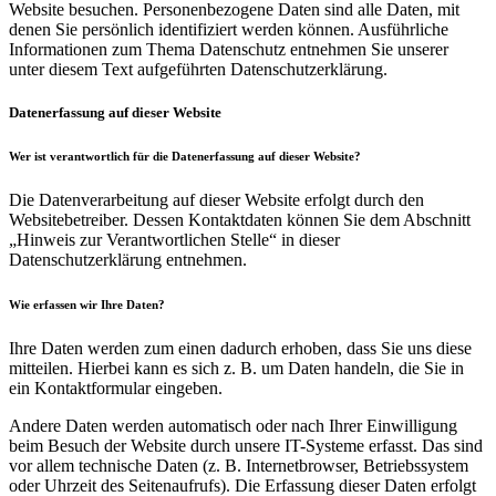
Website besuchen. Personenbezogene Daten sind alle Daten, mit
denen Sie persönlich identifiziert werden können. Ausführliche
Informationen zum Thema Datenschutz entnehmen Sie unserer
unter diesem Text aufgeführten Datenschutzerklärung.
Datenerfassung auf dieser Website
Wer ist verantwortlich für die Datenerfassung auf dieser Website?
Die Datenverarbeitung auf dieser Website erfolgt durch den
Websitebetreiber. Dessen Kontaktdaten können Sie dem Abschnitt
„Hinweis zur Verantwortlichen Stelle“ in dieser
Datenschutzerklärung entnehmen.
Wie erfassen wir Ihre Daten?
Ihre Daten werden zum einen dadurch erhoben, dass Sie uns diese
mitteilen. Hierbei kann es sich z. B. um Daten handeln, die Sie in
ein Kontaktformular eingeben.
Andere Daten werden automatisch oder nach Ihrer Einwilligung
beim Besuch der Website durch unsere IT-Systeme erfasst. Das sind
vor allem technische Daten (z. B. Internetbrowser, Betriebssystem
oder Uhrzeit des Seitenaufrufs). Die Erfassung dieser Daten erfolgt