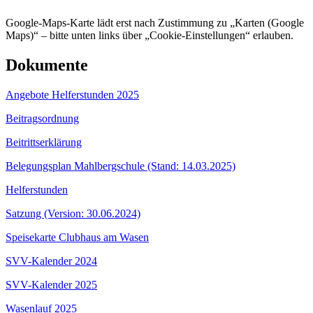
Google-Maps-Karte lädt erst nach Zustimmung zu „Karten (Google
Maps)“ – bitte unten links über „Cookie-Einstellungen“ erlauben.
Dokumente
Angebote Helferstunden 2025
Beitragsordnung
Beitrittserklärung
Belegungsplan Mahlbergschule (Stand: 14.03.2025)
Helferstunden
Satzung (Version: 30.06.2024)
Speisekarte Clubhaus am Wasen
SVV-Kalender 2024
SVV-Kalender 2025
Wasenlauf 2025