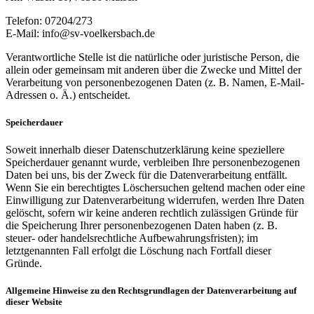
Telefon: 07204/273
E-Mail: info@sv-voelkersbach.de
Verantwortliche Stelle ist die natürliche oder juristische Person, die
allein oder gemeinsam mit anderen über die Zwecke und Mittel der
Verarbeitung von personenbezogenen Daten (z. B. Namen, E-Mail-
Adressen o. Ä.) entscheidet.
Speicherdauer
Soweit innerhalb dieser Datenschutzerklärung keine speziellere
Speicherdauer genannt wurde, verbleiben Ihre personenbezogenen
Daten bei uns, bis der Zweck für die Datenverarbeitung entfällt.
Wenn Sie ein berechtigtes Löschersuchen geltend machen oder eine
Einwilligung zur Datenverarbeitung widerrufen, werden Ihre Daten
gelöscht, sofern wir keine anderen rechtlich zulässigen Gründe für
die Speicherung Ihrer personenbezogenen Daten haben (z. B.
steuer- oder handelsrechtliche Aufbewahrungsfristen); im
letztgenannten Fall erfolgt die Löschung nach Fortfall dieser
Gründe.
Allgemeine Hinweise zu den Rechtsgrundlagen der Datenverarbeitung auf
dieser Website