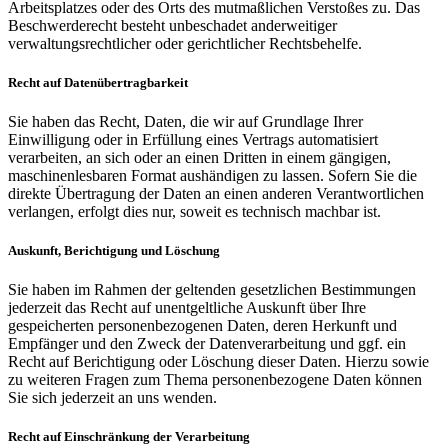
Arbeitsplatzes oder des Orts des mutmaßlichen Verstoßes zu. Das
Beschwerderecht besteht unbeschadet anderweitiger
verwaltungsrechtlicher oder gerichtlicher Rechtsbehelfe.
Recht auf Daten­übertrag­barkeit
Sie haben das Recht, Daten, die wir auf Grundlage Ihrer
Einwilligung oder in Erfüllung eines Vertrags automatisiert
verarbeiten, an sich oder an einen Dritten in einem gängigen,
maschinenlesbaren Format aushändigen zu lassen. Sofern Sie die
direkte Übertragung der Daten an einen anderen Verantwortlichen
verlangen, erfolgt dies nur, soweit es technisch machbar ist.
Auskunft, Berichtigung und Löschung
Sie haben im Rahmen der geltenden gesetzlichen Bestimmungen
jederzeit das Recht auf unentgeltliche Auskunft über Ihre
gespeicherten personenbezogenen Daten, deren Herkunft und
Empfänger und den Zweck der Datenverarbeitung und ggf. ein
Recht auf Berichtigung oder Löschung dieser Daten. Hierzu sowie
zu weiteren Fragen zum Thema personenbezogene Daten können
Sie sich jederzeit an uns wenden.
Recht auf Einschränkung der Verarbeitung