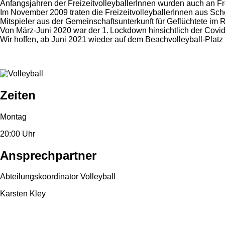
Anfangsjahren der FreizeitvolleyballerInnen wurden auch an Fr
Im November 2009 traten die FreizeitvolleyballerInnen aus Sc
Mitspieler aus der Gemeinschaftsunterkunft für Geflüchtete im
Von März-Juni 2020 war der 1. Lockdown hinsichtlich der Covi
Wir hoffen, ab Juni 2021 wieder auf dem Beachvolleyball-Plat
Zeiten
Montag
20:00 Uhr
Ansprechpartner
Abteilungskoordinator Volleyball
Karsten Kley