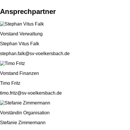
Ansprechpartner
Vorstand Verwaltung
Stephan Vitus Falk
stephan.falk@sv-voelkersbach.de
Vorstand Finanzen
Timo Fritz
timo.fritz@sv-voelkersbach.de
Vorständin Organisation
Stefanie Zimmermann