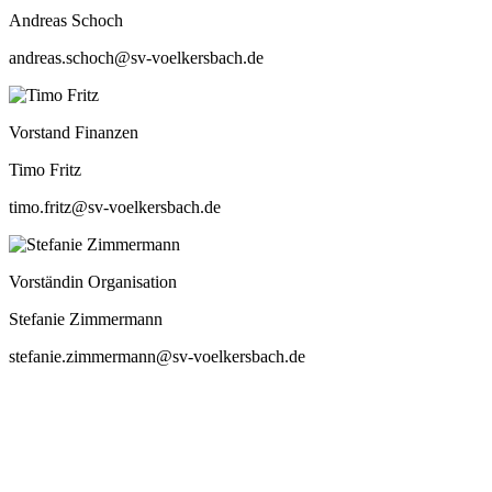
Andreas Schoch
andreas.schoch@sv-voelkersbach.de
Vorstand Finanzen
Timo Fritz
timo.fritz@sv-voelkersbach.de
Vorständin Organisation
Stefanie Zimmermann
stefanie.zimmermann@sv-voelkersbach.de