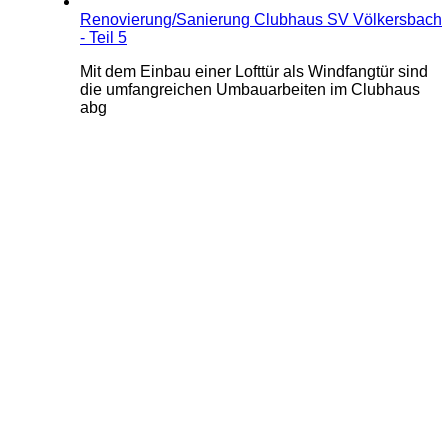
Renovierung/Sanierung Clubhaus SV Völkersbach
- Teil 5
Mit dem Einbau einer Lofttür als Windfangtür sind
die umfangreichen Umbauarbeiten im Clubhaus
abg