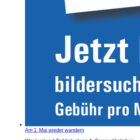
Am 1. Mai wieder wandern