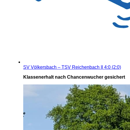
SV Völkersbach – TSV Reichenbach II 4:0 (2:0)
Klassenerhalt nach Chancenwucher gesichert