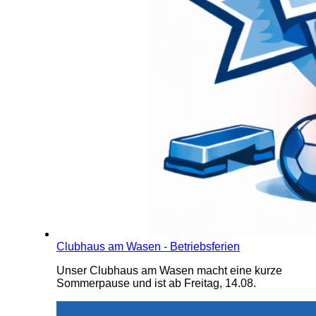
Clubhaus am Wasen - Betriebsferien
Unser Clubhaus am Wasen macht eine kurze
Sommerpause und ist ab Freitag, 14.08.