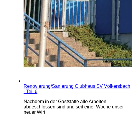
Renovierung/Sanierung Clubhaus SV Völkersbach
- Teil 6
Nachdem in der Gaststätte alle Arbeiten
abgeschlossen sind und seit einer Woche unser
neuer Wirt