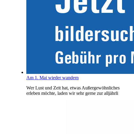
Am 1. Mai wieder wandern
Wer Lust und Zeit hat, etwas Außergewöhnliches
erleben möchte, laden wir sehr gerne zur alljährli