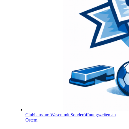
Clubhaus am Wasen mit Sonderöffnungszeiten an
Ostern