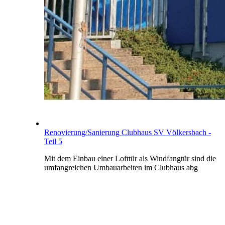
Renovierung/Sanierung Clubhaus SV Völkersbach -
Teil 5
Mit dem Einbau einer Lofttür als Windfangtür sind die
umfangreichen Umbauarbeiten im Clubhaus abg