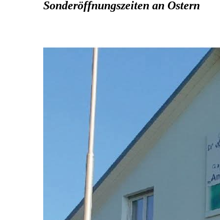
Sonderöffnungszeiten an Ostern